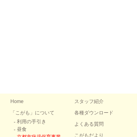
Home
スタッフ紹介
「こがも」について
各種ダウンロード
利用の手引き
よくある質問
昼食
こがもだより
京都市病児保育事業