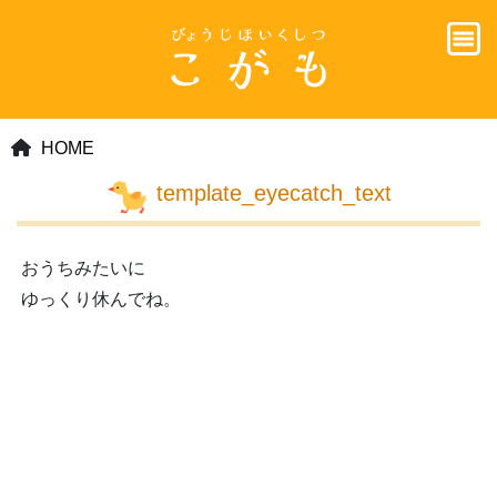
HOME
template_eyecatch_text
おうちみたいに
ゆっくり休んでね。