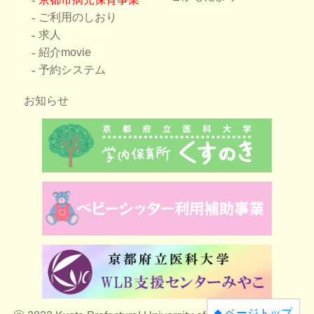
ご利用のしおり
求人
紹介movie
予約システム
お知らせ
ページトップ